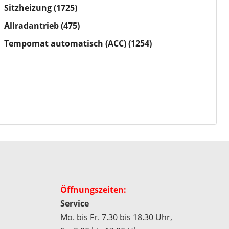
Sitzheizung
(1725)
Allradantrieb
(475)
Tempomat automatisch (ACC)
(1254)
Öffnungszeiten:
Service
Mo. bis Fr. 7.30 bis 18.30 Uhr,