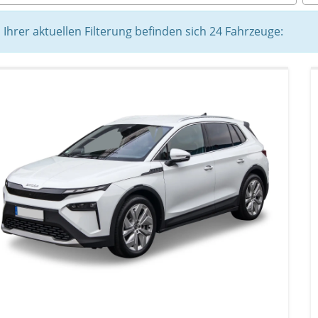
n Ihrer aktuellen Filterung befinden sich
24
Fahrzeuge: