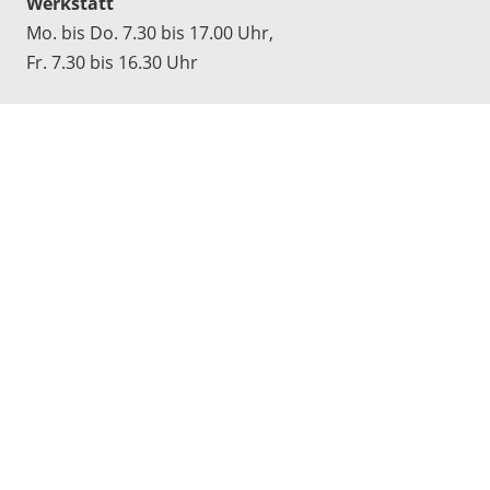
Werkstatt
Mo. bis Do. 7.30 bis 17.00 Uhr,
Fr. 7.30 bis 16.30 Uhr