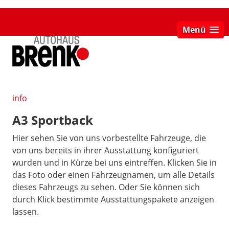
Menü
info
A3 Sportback
Hier sehen Sie von uns vorbestellte Fahrzeuge, die
von uns bereits in ihrer Ausstattung konfiguriert
wurden und in Kürze bei uns eintreffen. Klicken Sie in
das Foto oder einen Fahrzeugnamen, um alle Details
dieses Fahrzeugs zu sehen. Oder Sie können sich
durch Klick bestimmte Ausstattungspakete anzeigen
lassen.