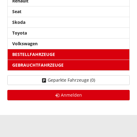
Renault
Seat
Skoda
Toyota
Volkswagen
BESTELLFAHRZEUGE
GEBRAUCHTFAHRZEUGE
Geparkte Fahrzeuge (
0
)
Anmelden