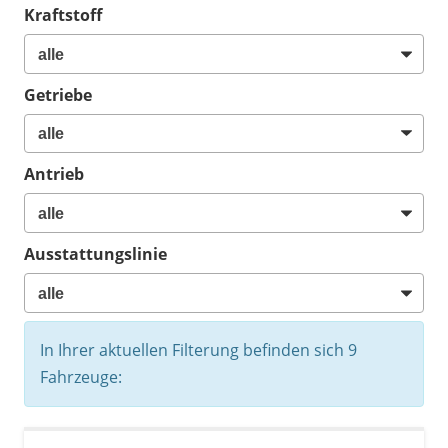
Kraftstoff
Getriebe
Antrieb
Ausstattungslinie
In Ihrer aktuellen Filterung befinden sich
9
Fahrzeuge: