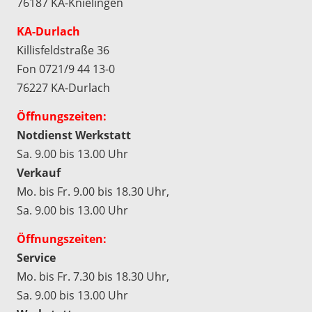
76187 KA-Knielingen
KA-Durlach
Killisfeldstraße 36
Fon 0721/9 44 13-0
76227 KA-Durlach
Öffnungszeiten:
Notdienst Werkstatt
Sa. 9.00 bis 13.00 Uhr
Verkauf
Mo. bis Fr. 9.00 bis 18.30 Uhr,
Sa. 9.00 bis 13.00 Uhr
Öffnungszeiten:
Service
Mo. bis Fr. 7.30 bis 18.30 Uhr,
Sa. 9.00 bis 13.00 Uhr