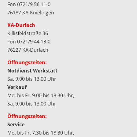
Fon 0721/9 56 11-0
76187 KA-Knielingen
KA-Durlach
Killisfeldstraße 36
Fon 0721/9 44 13-0
76227 KA-Durlach
Öffnungszeiten:
Notdienst Werkstatt
Sa. 9.00 bis 13.00 Uhr
Verkauf
Mo. bis Fr. 9.00 bis 18.30 Uhr,
Sa. 9.00 bis 13.00 Uhr
Öffnungszeiten:
Service
Mo. bis Fr. 7.30 bis 18.30 Uhr,