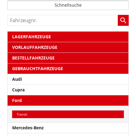
Schnellsuche
Fahrzeugnr.
LAGERFAHRZEUGE
VORLAUFFAHRZEUGE
BESTELLFAHRZEUGE
GEBRAUCHTFAHRZEUGE
Audi
Cupra
Ford
Transit
Mercedes-Benz