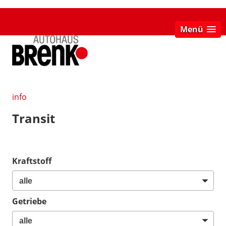
Menü
info
Transit
Kraftstoff
Getriebe