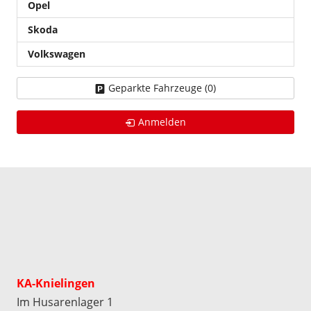
Opel
Skoda
Volkswagen
Geparkte Fahrzeuge (
0
)
Anmelden
KA-Knielingen
Im Husarenlager 1