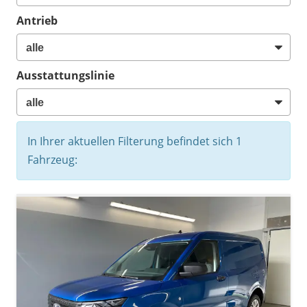
Antrieb
Ausstattungslinie
In Ihrer aktuellen Filterung befindet sich
1
Fahrzeug: