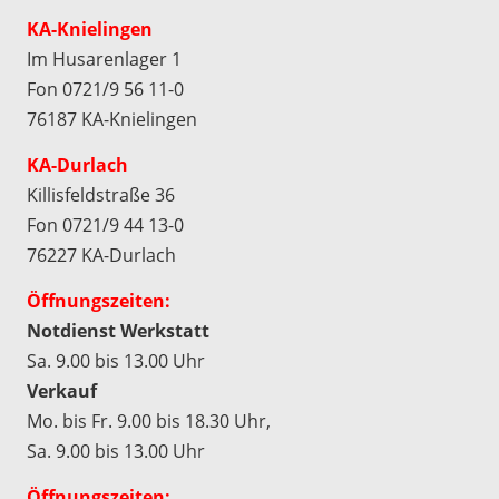
KA-Knielingen
Im Husarenlager 1
Fon 0721/9 56 11-0
76187 KA-Knielingen
KA-Durlach
Killisfeldstraße 36
Fon 0721/9 44 13-0
76227 KA-Durlach
Öffnungszeiten:
Notdienst Werkstatt
Sa. 9.00 bis 13.00 Uhr
Verkauf
Mo. bis Fr. 9.00 bis 18.30 Uhr,
Sa. 9.00 bis 13.00 Uhr
Öffnungszeiten: