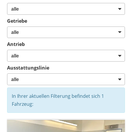
Getriebe
Antrieb
Ausstattungslinie
In Ihrer aktuellen Filterung befindet sich
1
Fahrzeug: