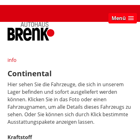
Menü
info
Continental
Hier sehen Sie die Fahrzeuge, die sich in unserem
Lager befinden und sofort ausgeliefert werden
können. Klicken Sie in das Foto oder einen
Fahrzeugnamen, um alle Details dieses Fahrzeugs zu
sehen. Oder Sie können sich durch Klick bestimmte
Ausstattungspakete anzeigen lassen.
Kraftstoff