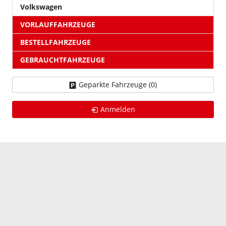
Volkswagen
VORLAUFFAHRZEUGE
BESTELLFAHRZEUGE
GEBRAUCHTFAHRZEUGE
Geparkte Fahrzeuge (
0
)
Anmelden