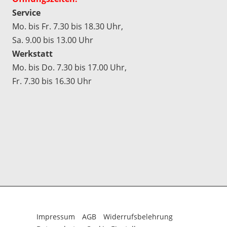
Service
Mo. bis Fr. 7.30 bis 18.30 Uhr,
Sa. 9.00 bis 13.00 Uhr
Werkstatt
Mo. bis Do. 7.30 bis 17.00 Uhr,
Fr. 7.30 bis 16.30 Uhr
Impressum
AGB
Widerrufsbelehrung