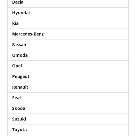
Dacia
Hyundai
Kia
Mercedes-Benz
Nissan
Omoda
Opel
Peugeot
Renault
Seat
Skoda
Suzuki
Toyota