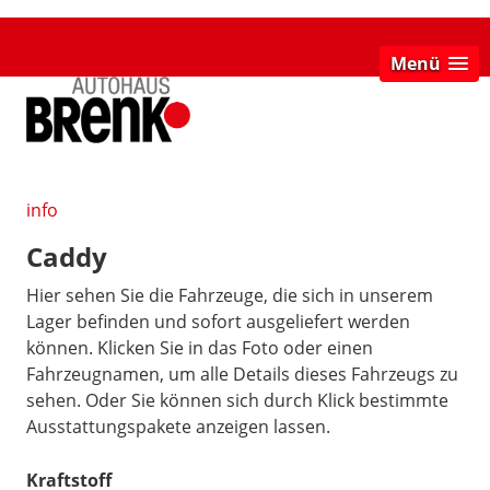
Menü
info
Caddy
Hier sehen Sie die Fahrzeuge, die sich in unserem
Lager befinden und sofort ausgeliefert werden
können. Klicken Sie in das Foto oder einen
Fahrzeugnamen, um alle Details dieses Fahrzeugs zu
sehen. Oder Sie können sich durch Klick bestimmte
Ausstattungspakete anzeigen lassen.
Kraftstoff