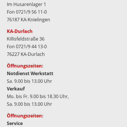
Im Husarenlager 1
Fon 0721/9 56 11-0
76187 KA-Knielingen
KA-Durlach
Killisfeldstraße 36
Fon 0721/9 44 13-0
76227 KA-Durlach
Öffnungszeiten:
Notdienst Werkstatt
Sa. 9.00 bis 13.00 Uhr
Verkauf
Mo. bis Fr. 9.00 bis 18.30 Uhr,
Sa. 9.00 bis 13.00 Uhr
Öffnungszeiten:
Service