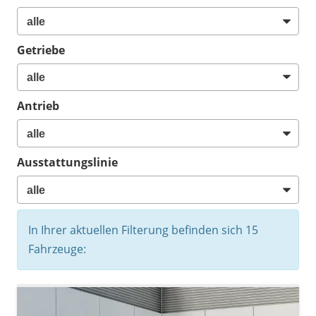
Getriebe
Antrieb
Ausstattungslinie
In Ihrer aktuellen Filterung befinden sich
15
Fahrzeuge: