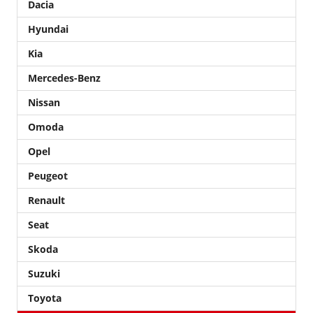
Dacia
Hyundai
Kia
Mercedes-Benz
Nissan
Omoda
Opel
Peugeot
Renault
Seat
Skoda
Suzuki
Toyota