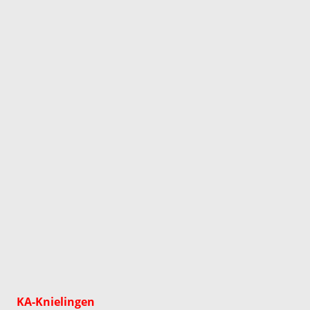
KA-Knielingen