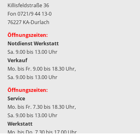
Killisfeldstraße 36
Fon 0721/9 44 13-0
76227 KA-Durlach
Öffnungszeiten:
Notdienst Werkstatt
Sa. 9.00 bis 13.00 Uhr
Verkauf
Mo. bis Fr. 9.00 bis 18.30 Uhr,
Sa. 9.00 bis 13.00 Uhr
Öffnungszeiten:
Service
Mo. bis Fr. 7.30 bis 18.30 Uhr,
Sa. 9.00 bis 13.00 Uhr
Werkstatt
Mo. bis Do. 7.30 bis 17.00 Uhr,