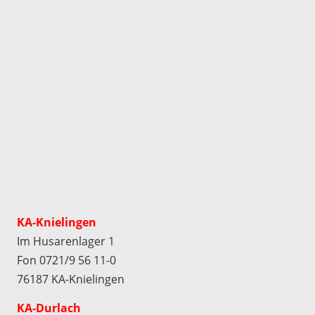
KA-Knielingen
Im Husarenlager 1
Fon 0721/9 56 11-0
76187 KA-Knielingen
KA-Durlach