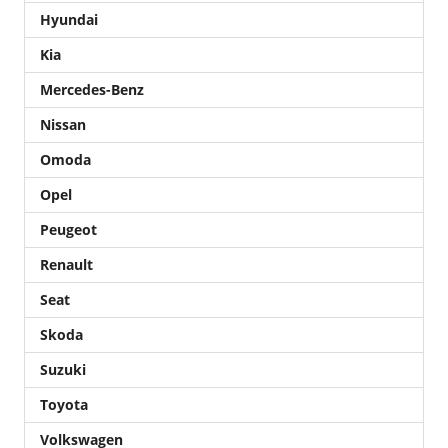
Hyundai
Kia
Mercedes-Benz
Nissan
Omoda
Opel
Peugeot
Renault
Seat
Skoda
Suzuki
Toyota
Volkswagen