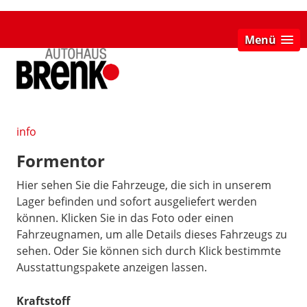
Menü
info
Formentor
Hier sehen Sie die Fahrzeuge, die sich in unserem
Lager befinden und sofort ausgeliefert werden
können. Klicken Sie in das Foto oder einen
Fahrzeugnamen, um alle Details dieses Fahrzeugs zu
sehen. Oder Sie können sich durch Klick bestimmte
Ausstattungspakete anzeigen lassen.
Kraftstoff