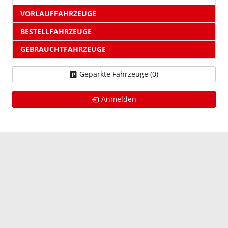
VORLAUFFAHRZEUGE
BESTELLFAHRZEUGE
GEBRAUCHTFAHRZEUGE
Geparkte Fahrzeuge (
0
)
Anmelden