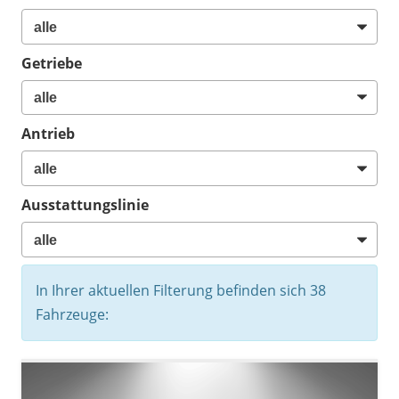
Getriebe
Antrieb
Ausstattungslinie
In Ihrer aktuellen Filterung befinden sich
38
Fahrzeuge: