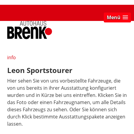
Menü
info
Leon Sportstourer
Hier sehen Sie von uns vorbestellte Fahrzeuge, die
von uns bereits in ihrer Ausstattung konfiguriert
wurden und in Kürze bei uns eintreffen. Klicken Sie in
das Foto oder einen Fahrzeugnamen, um alle Details
dieses Fahrzeugs zu sehen. Oder Sie können sich
durch Klick bestimmte Ausstattungspakete anzeigen
lassen.