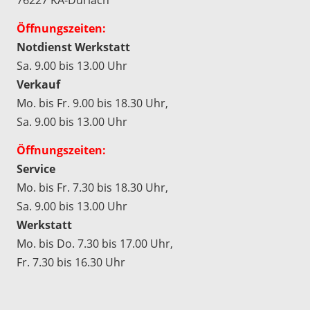
Öffnungszeiten:
Notdienst Werkstatt
Sa. 9.00 bis 13.00 Uhr
Verkauf
Mo. bis Fr. 9.00 bis 18.30 Uhr,
Sa. 9.00 bis 13.00 Uhr
Öffnungszeiten:
Service
Mo. bis Fr. 7.30 bis 18.30 Uhr,
Sa. 9.00 bis 13.00 Uhr
Werkstatt
Mo. bis Do. 7.30 bis 17.00 Uhr,
Fr. 7.30 bis 16.30 Uhr