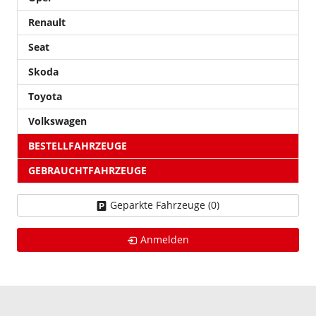
Renault
Seat
Skoda
Toyota
Volkswagen
BESTELLFAHRZEUGE
GEBRAUCHTFAHRZEUGE
Geparkte Fahrzeuge (
0
)
Anmelden