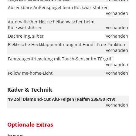
Absenkbare Außenspiegel beim Rückwärtsfahren
vorhanden
Automatischer Heckscheibenwischer beim
Rückwärtsfahren
vorhanden
Dachreling, silber
vorhanden
Elektrische Heckklappenöffnung mit Hands-Free-Funktion
vorhanden
Fahrzeugentriegelung mit Touch-Sensor im Türgriff
vorhanden
Follow me-home-Licht
vorhanden
Räder & Technik
19 Zoll Diamond-Cut Alu-Felgen (Reifen 235/50 R19)
vorhanden
Optionale Extras