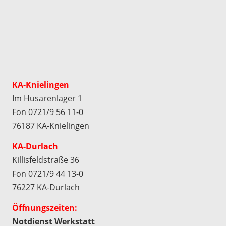
KA-Knielingen
Im Husarenlager 1
Fon 0721/9 56 11-0
76187 KA-Knielingen
KA-Durlach
Killisfeldstraße 36
Fon 0721/9 44 13-0
76227 KA-Durlach
Öffnungszeiten:
Notdienst Werkstatt