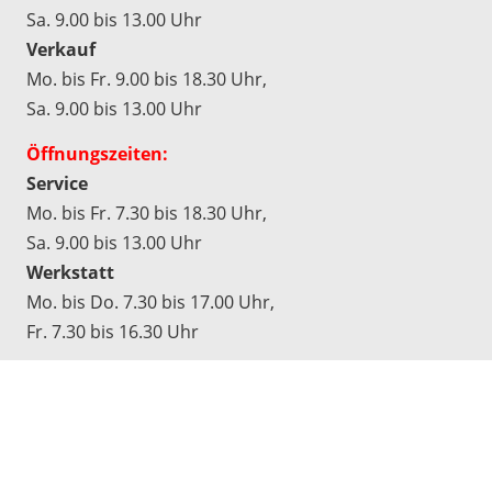
Sa. 9.00 bis 13.00 Uhr
Verkauf
Mo. bis Fr. 9.00 bis 18.30 Uhr,
Sa. 9.00 bis 13.00 Uhr
Öffnungszeiten:
Service
Mo. bis Fr. 7.30 bis 18.30 Uhr,
Sa. 9.00 bis 13.00 Uhr
Werkstatt
Mo. bis Do. 7.30 bis 17.00 Uhr,
Fr. 7.30 bis 16.30 Uhr