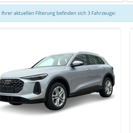
n Ihrer aktuellen Filterung befinden sich
3
Fahrzeuge: