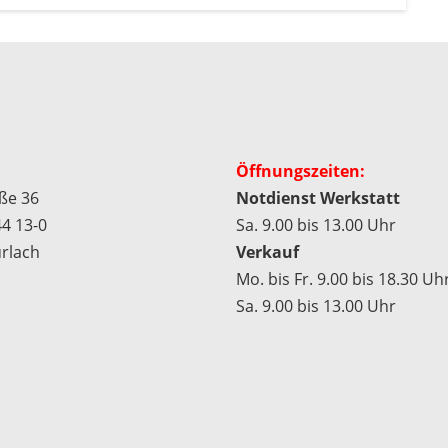
Öffnungszeiten:
aße 36
Notdienst Werkstatt
4 13-0
Sa. 9.00 bis 13.00 Uhr
rlach
Verkauf
Mo. bis Fr. 9.00 bis 18.30 Uhr
Sa. 9.00 bis 13.00 Uhr