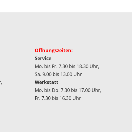
Öffnungszeiten:
Service
Mo. bis Fr. 7.30 bis 18.30 Uhr,
Sa. 9.00 bis 13.00 Uhr
,
Werkstatt
Mo. bis Do. 7.30 bis 17.00 Uhr,
Fr. 7.30 bis 16.30 Uhr