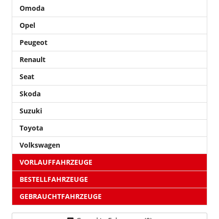
Omoda
Opel
Peugeot
Renault
Seat
Skoda
Suzuki
Toyota
Volkswagen
VORLAUFFAHRZEUGE
BESTELLFAHRZEUGE
GEBRAUCHTFAHRZEUGE