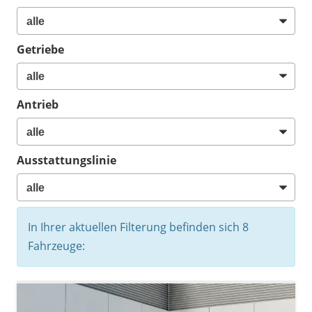
Getriebe
Antrieb
Ausstattungslinie
In Ihrer aktuellen Filterung befinden sich
8
Fahrzeuge: