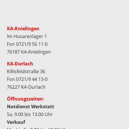
KA-Knielingen
Im Husarenlager 1
Fon 0721/9 56 11-0
76187 KA-Knielingen
KA-Durlach
Killisfeldstraße 36
Fon 0721/9 44 13-0
76227 KA-Durlach
Öffnungszeiten:
Notdienst Werkstatt
Sa. 9.00 bis 13.00 Uhr
Verkauf