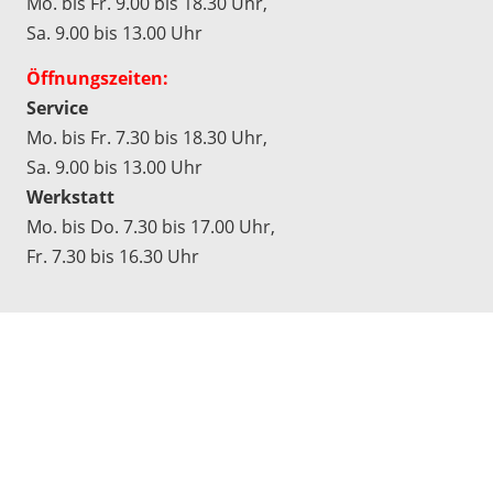
Mo. bis Fr. 9.00 bis 18.30 Uhr,
Sa. 9.00 bis 13.00 Uhr
Öffnungszeiten:
Service
Mo. bis Fr. 7.30 bis 18.30 Uhr,
Sa. 9.00 bis 13.00 Uhr
Werkstatt
Mo. bis Do. 7.30 bis 17.00 Uhr,
Fr. 7.30 bis 16.30 Uhr