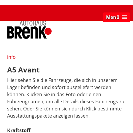
Menü
info
A5 Avant
Hier sehen Sie die Fahrzeuge, die sich in unserem
Lager befinden und sofort ausgeliefert werden
können. Klicken Sie in das Foto oder einen
Fahrzeugnamen, um alle Details dieses Fahrzeugs zu
sehen. Oder Sie können sich durch Klick bestimmte
Ausstattungspakete anzeigen lassen.
Kraftstoff