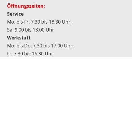
Öffnungszeiten:
Service
Mo. bis Fr. 7.30 bis 18.30 Uhr,
Sa. 9.00 bis 13.00 Uhr
Werkstatt
Mo. bis Do. 7.30 bis 17.00 Uhr,
Fr. 7.30 bis 16.30 Uhr