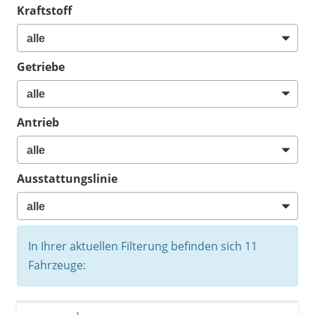
Kraftstoff
Getriebe
Antrieb
Ausstattungslinie
In Ihrer aktuellen Filterung befinden sich
11
Fahrzeuge: