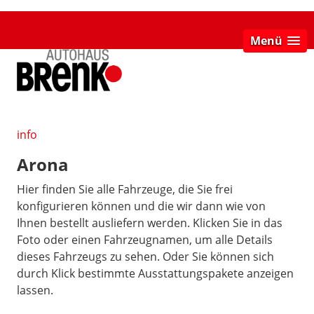
Menü
info
Arona
Hier finden Sie alle Fahrzeuge, die Sie frei
konfigurieren können und die wir dann wie von
Ihnen bestellt ausliefern werden. Klicken Sie in das
Foto oder einen Fahrzeugnamen, um alle Details
dieses Fahrzeugs zu sehen. Oder Sie können sich
durch Klick bestimmte Ausstattungspakete anzeigen
lassen.