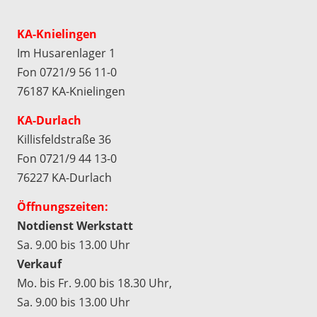
KA-Knielingen
Im Husarenlager 1
Fon 0721/9 56 11-0
76187 KA-Knielingen
KA-Durlach
Killisfeldstraße 36
Fon 0721/9 44 13-0
76227 KA-Durlach
Öffnungszeiten:
Notdienst Werkstatt
Sa. 9.00 bis 13.00 Uhr
Verkauf
Mo. bis Fr. 9.00 bis 18.30 Uhr,
Sa. 9.00 bis 13.00 Uhr