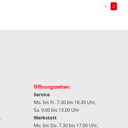
1
2
Öffnungszeiten:
Service
Mo. bis Fr. 7.30 bis 18.30 Uhr,
Sa. 9.00 bis 13.00 Uhr
,
Werkstatt
Mo. bis Do. 7.30 bis 17.00 Uhr,