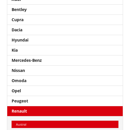
Bentley
Cupra
Dacia
Hyundai
Kia
Mercedes-Benz
Nissan
Omoda
Opel
Peugeot
Renault
Austral