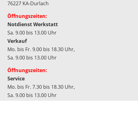
76227 KA-Durlach
Öffnungszeiten:
Notdienst Werkstatt
Sa. 9.00 bis 13.00 Uhr
Verkauf
Mo. bis Fr. 9.00 bis 18.30 Uhr,
Sa. 9.00 bis 13.00 Uhr
Öffnungszeiten:
Service
Mo. bis Fr. 7.30 bis 18.30 Uhr,
Sa. 9.00 bis 13.00 Uhr
Werkstatt
Mo. bis Do. 7.30 bis 17.00 Uhr,
Fr. 7.30 bis 16.30 Uhr