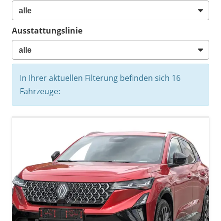
Ausstattungslinie
In Ihrer aktuellen Filterung befinden sich
16
Fahrzeuge: