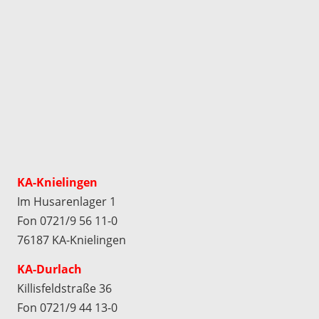
KA-Knielingen
Im Husarenlager 1
Fon 0721/9 56 11-0
76187 KA-Knielingen
KA-Durlach
Killisfeldstraße 36
Fon 0721/9 44 13-0