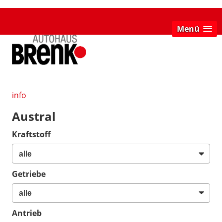
Menü
info
Austral
Kraftstoff
Getriebe
Antrieb