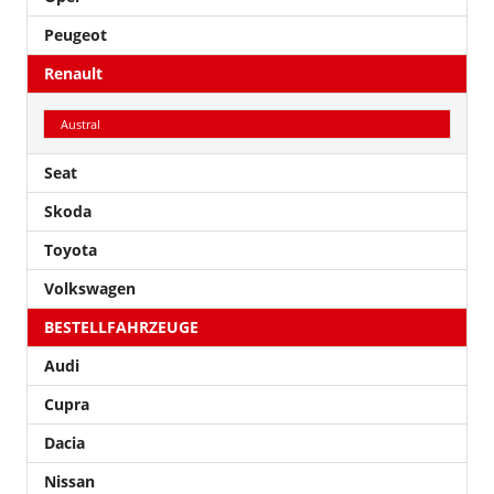
Peugeot
Renault
Austral
Seat
Skoda
Toyota
Volkswagen
BESTELLFAHRZEUGE
Audi
Cupra
Dacia
Nissan