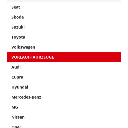
Seat
Skoda
Suzuki
Toyota
Volkswagen
VORLAUFFAHRZEUGE
Audi
Cupra
Hyundai
Mercedes-Benz
MG
Nissan
Opel