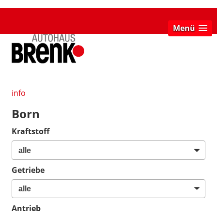
Menü
info
Born
Kraftstoff
Getriebe
Antrieb