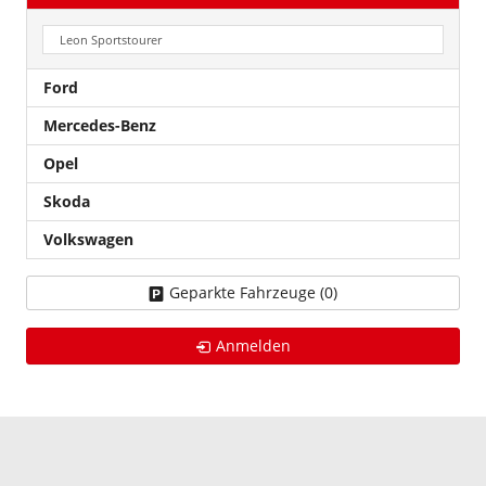
Leon Sportstourer
Ford
Mercedes-Benz
Opel
Skoda
Volkswagen
Geparkte Fahrzeuge (
0
)
Anmelden