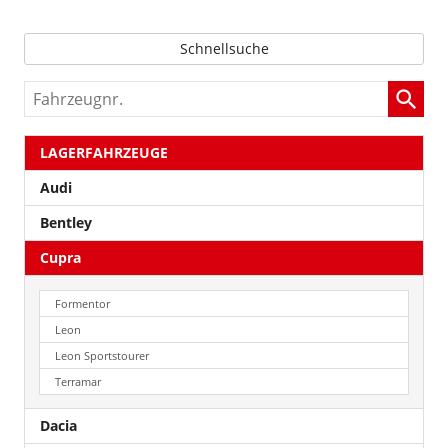
Schnellsuche
Fahrzeugnr.
LAGERFAHRZEUGE
Audi
Bentley
Cupra
Formentor
Leon
Leon Sportstourer
Terramar
Dacia