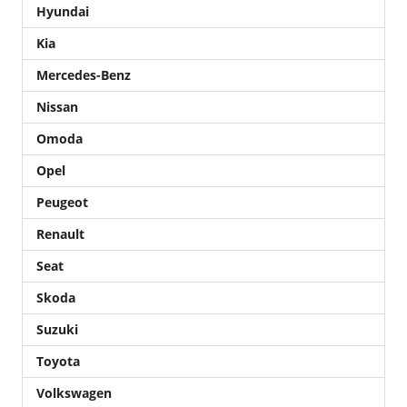
Hyundai
Kia
Mercedes-Benz
Nissan
Omoda
Opel
Peugeot
Renault
Seat
Skoda
Suzuki
Toyota
Volkswagen