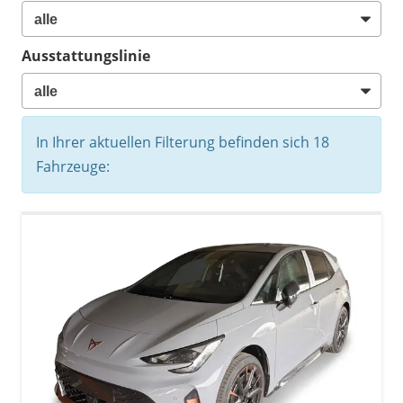
Ausstattungslinie
In Ihrer aktuellen Filterung befinden sich
18
Fahrzeuge: