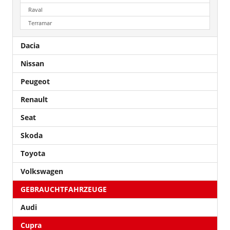
Raval
Terramar
Dacia
Nissan
Peugeot
Renault
Seat
Skoda
Toyota
Volkswagen
GEBRAUCHTFAHRZEUGE
Audi
Cupra