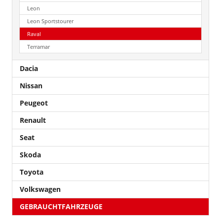
Leon
Leon Sportstourer
Raval
Terramar
Dacia
Nissan
Peugeot
Renault
Seat
Skoda
Toyota
Volkswagen
GEBRAUCHTFAHRZEUGE