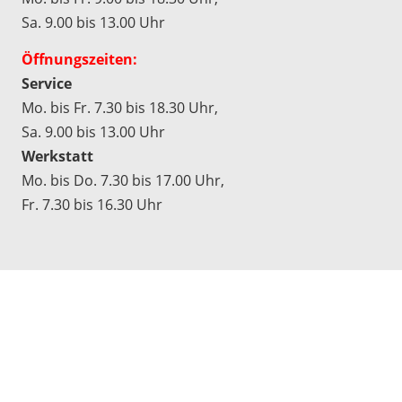
Sa. 9.00 bis 13.00 Uhr
Öffnungszeiten:
Service
Mo. bis Fr. 7.30 bis 18.30 Uhr,
Sa. 9.00 bis 13.00 Uhr
Werkstatt
Mo. bis Do. 7.30 bis 17.00 Uhr,
Fr. 7.30 bis 16.30 Uhr