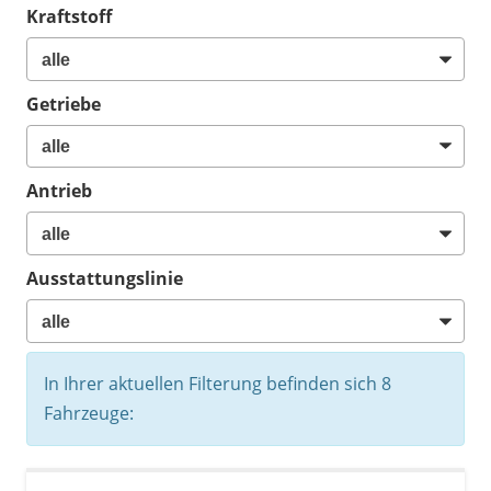
Kraftstoff
Getriebe
Antrieb
Ausstattungslinie
In Ihrer aktuellen Filterung befinden sich
8
Fahrzeuge: