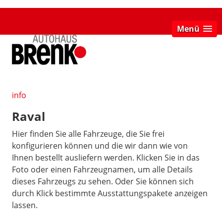
Menü
info
Raval
Hier finden Sie alle Fahrzeuge, die Sie frei
konfigurieren können und die wir dann wie von
Ihnen bestellt ausliefern werden. Klicken Sie in das
Foto oder einen Fahrzeugnamen, um alle Details
dieses Fahrzeugs zu sehen. Oder Sie können sich
durch Klick bestimmte Ausstattungspakete anzeigen
lassen.