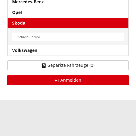
Mercedes-Benz
Opel
Skoda
Octavia Combi
Volkswagen
Geparkte Fahrzeuge (
0
)
Anmelden