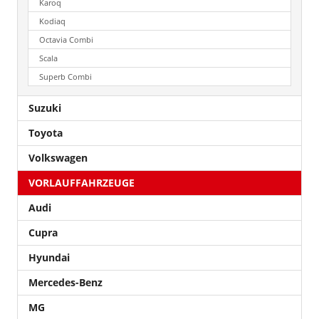
Karoq
Kodiaq
Octavia Combi
Scala
Superb Combi
Suzuki
Toyota
Volkswagen
VORLAUFFAHRZEUGE
Audi
Cupra
Hyundai
Mercedes-Benz
MG