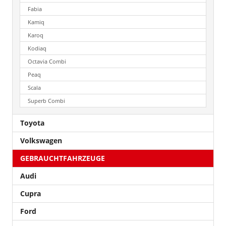
Fabia
Kamiq
Karoq
Kodiaq
Octavia Combi
Peaq
Scala
Superb Combi
Toyota
Volkswagen
GEBRAUCHTFAHRZEUGE
Audi
Cupra
Ford