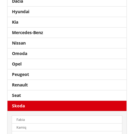
Dacia
Hyundai
Kia
Mercedes-Benz
Nissan
Omoda
Opel
Peugeot
Renault
Seat
Skoda
Fabia
Kamiq