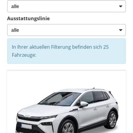
Ausstattungslinie
In Ihrer aktuellen Filterung befinden sich
25
Fahrzeuge: