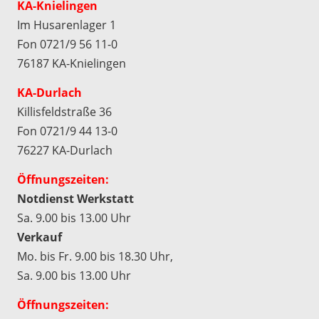
KA-Knielingen
Im Husarenlager 1
Fon 0721/9 56 11-0
76187 KA-Knielingen
KA-Durlach
Killisfeldstraße 36
Fon 0721/9 44 13-0
76227 KA-Durlach
Öffnungszeiten:
Notdienst Werkstatt
Sa. 9.00 bis 13.00 Uhr
Verkauf
Mo. bis Fr. 9.00 bis 18.30 Uhr,
Sa. 9.00 bis 13.00 Uhr
Öffnungszeiten: