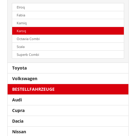
Elroq
Fabia
Kamiq
Karoq
Octavia Combi
Scala
Superb Combi
Toyota
Volkswagen
BESTELLFAHRZEUGE
Audi
Cupra
Dacia
Nissan