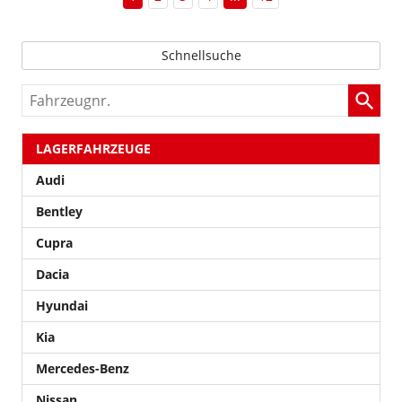
Schnellsuche
Fahrzeugnr.
LAGERFAHRZEUGE
Audi
Bentley
Cupra
Dacia
Hyundai
Kia
Mercedes-Benz
Nissan