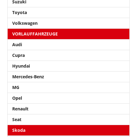
Suzuki
Toyota
Volkswagen
VORLAUFFAHRZEUGE
Audi
Cupra
Hyundai
Mercedes-Benz
MG
Opel
Renault
Seat
Skoda