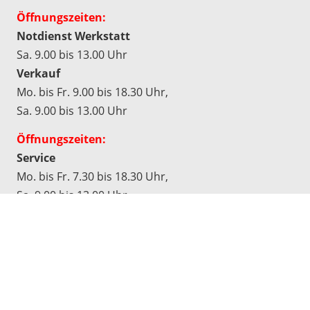
Öffnungszeiten:
Notdienst Werkstatt
Sa. 9.00 bis 13.00 Uhr
Verkauf
Mo. bis Fr. 9.00 bis 18.30 Uhr,
Sa. 9.00 bis 13.00 Uhr
Öffnungszeiten:
Service
Mo. bis Fr. 7.30 bis 18.30 Uhr,
Sa. 9.00 bis 13.00 Uhr
Werkstatt
Mo. bis Do. 7.30 bis 17.00 Uhr,
Fr. 7.30 bis 16.30 Uhr