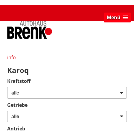
Menü
info
Karoq
Kraftstoff
Getriebe
Antrieb