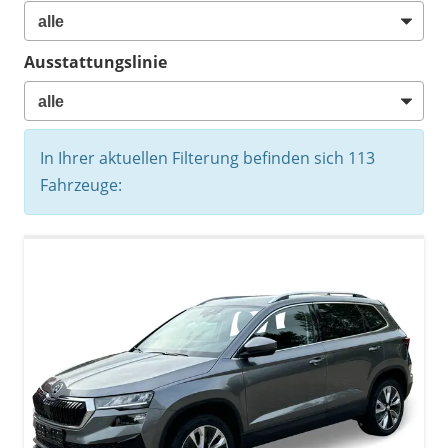
Ausstattungslinie
In Ihrer aktuellen Filterung befinden sich
113
Fahrzeuge: