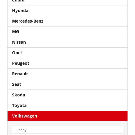
Hyundai
Mercedes-Benz
MG
Nissan
Opel
Peugeot
Renault
Seat
Skoda
Toyota
Volkswagen
Caddy