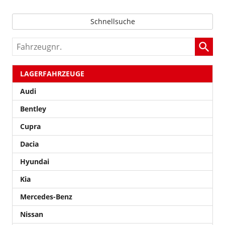
Schnellsuche
Fahrzeugnr.
LAGERFAHRZEUGE
Audi
Bentley
Cupra
Dacia
Hyundai
Kia
Mercedes-Benz
Nissan