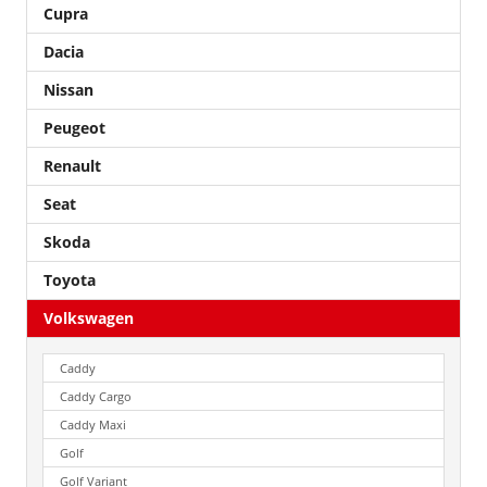
Cupra
Dacia
Nissan
Peugeot
Renault
Seat
Skoda
Toyota
Volkswagen
Caddy
Caddy Cargo
Caddy Maxi
Golf
Golf Variant