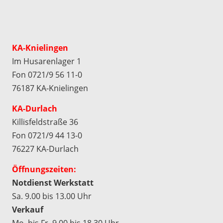
KA-Knielingen
Im Husarenlager 1
Fon 0721/9 56 11-0
76187 KA-Knielingen
KA-Durlach
Killisfeldstraße 36
Fon 0721/9 44 13-0
76227 KA-Durlach
Öffnungszeiten:
Notdienst Werkstatt
Sa. 9.00 bis 13.00 Uhr
Verkauf