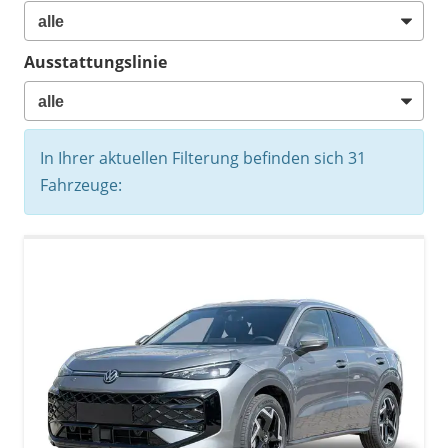
Ausstattungslinie
In Ihrer aktuellen Filterung befinden sich
31
Fahrzeuge: