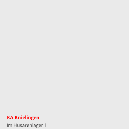
KA-Knielingen
Im Husarenlager 1