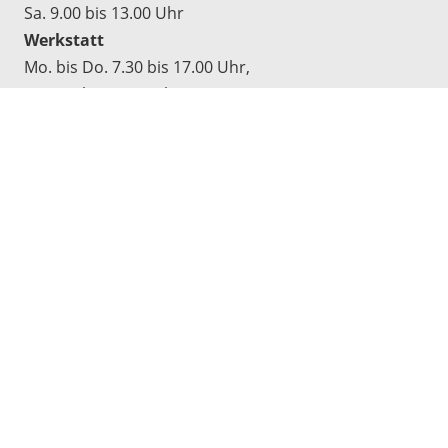
Sa. 9.00 bis 13.00 Uhr
Werkstatt
Mo. bis Do. 7.30 bis 17.00 Uhr,
Fr. 7.30 bis 16.30 Uhr