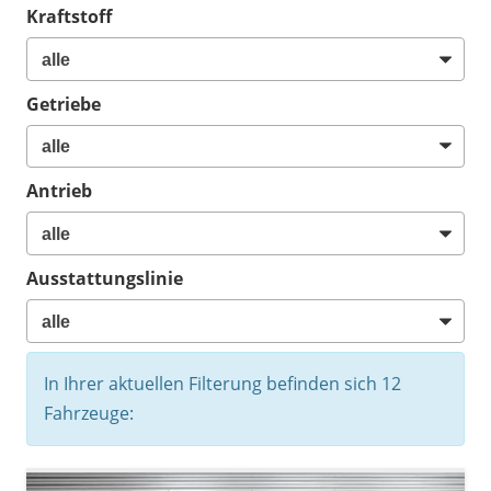
Kraftstoff
Getriebe
Antrieb
Ausstattungslinie
In Ihrer aktuellen Filterung befinden sich
12
Fahrzeuge: