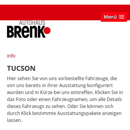
Menü
info
TUCSON
Hier sehen Sie von uns vorbestellte Fahrzeuge, die
von uns bereits in ihrer Ausstattung konfiguriert
wurden und in Kürze bei uns eintreffen. Klicken Sie in
das Foto oder einen Fahrzeugnamen, um alle Details
dieses Fahrzeugs zu sehen. Oder Sie können sich
durch Klick bestimmte Ausstattungspakete anzeigen
lassen.