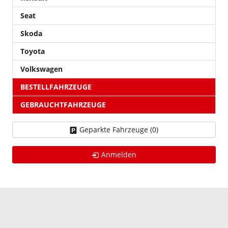
Seat
Skoda
Toyota
Volkswagen
BESTELLFAHRZEUGE
GEBRAUCHTFAHRZEUGE
Geparkte Fahrzeuge (
0
)
Anmelden