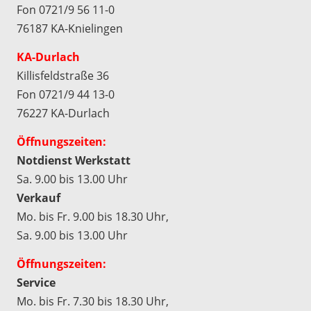
Fon 0721/9 56 11-0
76187 KA-Knielingen
KA-Durlach
Killisfeldstraße 36
Fon 0721/9 44 13-0
76227 KA-Durlach
Öffnungszeiten:
Notdienst Werkstatt
Sa. 9.00 bis 13.00 Uhr
Verkauf
Mo. bis Fr. 9.00 bis 18.30 Uhr,
Sa. 9.00 bis 13.00 Uhr
Öffnungszeiten:
Service
Mo. bis Fr. 7.30 bis 18.30 Uhr,