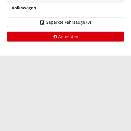
Volkswagen
Geparkte Fahrzeuge (
0
)
Anmelden