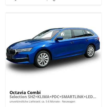
Octavia Combi
Selection SHZ+KLIMA+PDC+SMARTLINK+LED+16" ALU
unverbindliche Lieferzeit: ca. 5-6 Monate
Neuwagen