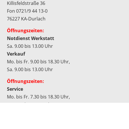
Killisfeldstraße 36
Fon 0721/9 44 13-0
76227 KA-Durlach
Öffnungszeiten:
Notdienst Werkstatt
Sa. 9.00 bis 13.00 Uhr
Verkauf
Mo. bis Fr. 9.00 bis 18.30 Uhr,
Sa. 9.00 bis 13.00 Uhr
Öffnungszeiten:
Service
Mo. bis Fr. 7.30 bis 18.30 Uhr,
Sa. 9.00 bis 13.00 Uhr
Werkstatt
Mo. bis Do. 7.30 bis 17.00 Uhr,
Fr. 7.30 bis 16.30 Uhr