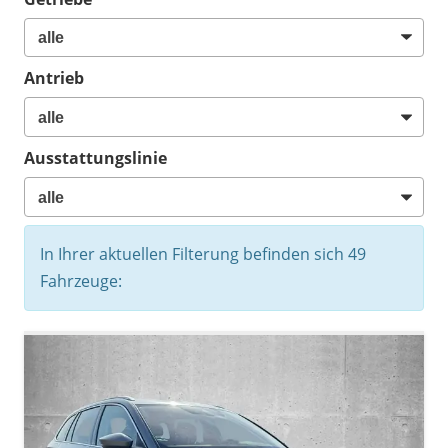
Antrieb
Ausstattungslinie
In Ihrer aktuellen Filterung befinden sich
49
Fahrzeuge: