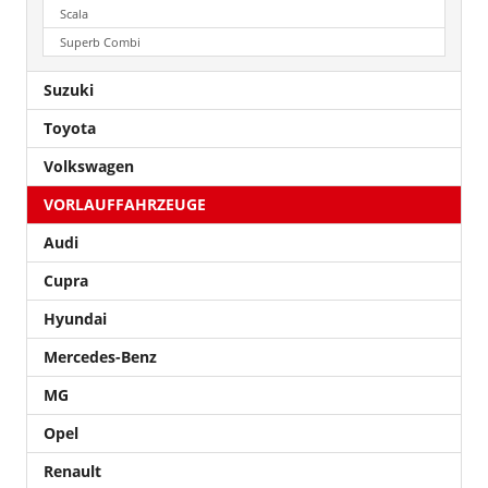
Scala
Superb Combi
Suzuki
Toyota
Volkswagen
VORLAUFFAHRZEUGE
Audi
Cupra
Hyundai
Mercedes-Benz
MG
Opel
Renault