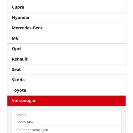
Cupra
Hyundai
Mercedes-Benz
MG
Opel
Renault
Seat
Skoda
Toyota
Volkswagen
Caddy
Caddy Maxi
Crafter Kastenwagen