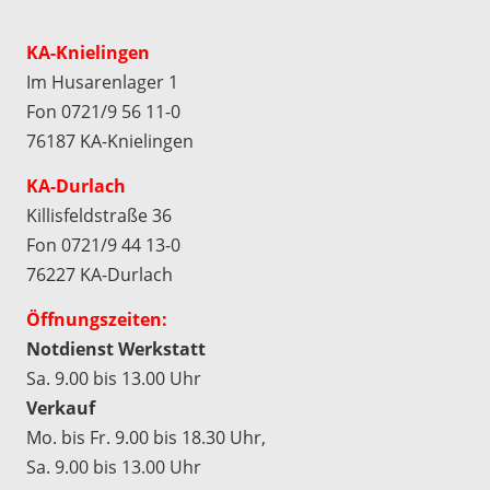
KA-Knielingen
Im Husarenlager 1
Fon 0721/9 56 11-0
76187 KA-Knielingen
KA-Durlach
Killisfeldstraße 36
Fon 0721/9 44 13-0
76227 KA-Durlach
Öffnungszeiten:
Notdienst Werkstatt
Sa. 9.00 bis 13.00 Uhr
Verkauf
Mo. bis Fr. 9.00 bis 18.30 Uhr,
Sa. 9.00 bis 13.00 Uhr