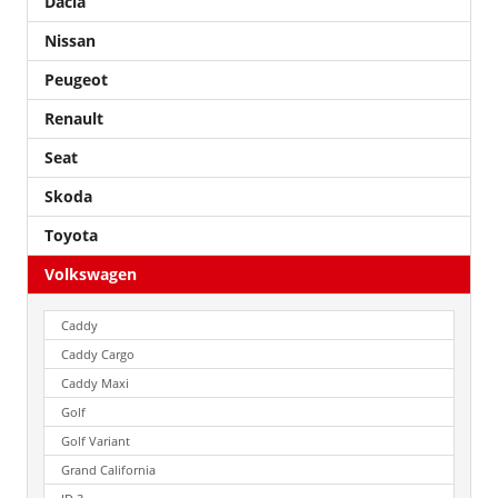
Dacia
Nissan
Peugeot
Renault
Seat
Skoda
Toyota
Volkswagen
Caddy
Caddy Cargo
Caddy Maxi
Golf
Golf Variant
Grand California