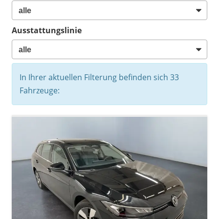
Ausstattungslinie
In Ihrer aktuellen Filterung befinden sich
33
Fahrzeuge: