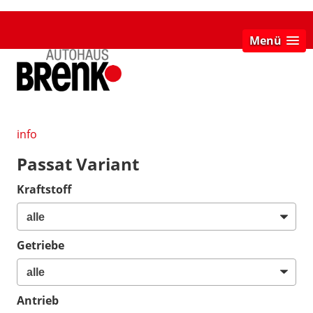
Menü
info
Passat Variant
Kraftstoff
Getriebe
Antrieb