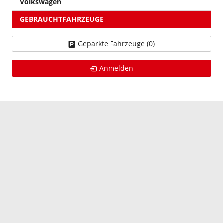
Volkswagen
GEBRAUCHTFAHRZEUGE
Geparkte Fahrzeuge (
0
)
Anmelden