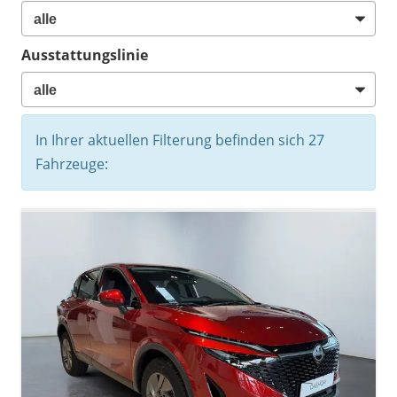
Ausstattungslinie
In Ihrer aktuellen Filterung befinden sich
27
Fahrzeuge: