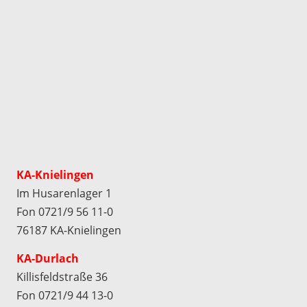
KA-Knielingen
Im Husarenlager 1
Fon 0721/9 56 11-0
76187 KA-Knielingen
KA-Durlach
Killisfeldstraße 36
Fon 0721/9 44 13-0