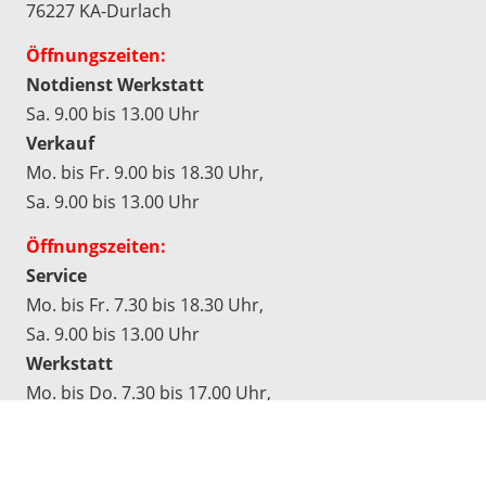
76227 KA-Durlach
Öffnungszeiten:
Notdienst Werkstatt
Sa. 9.00 bis 13.00 Uhr
Verkauf
Mo. bis Fr. 9.00 bis 18.30 Uhr,
Sa. 9.00 bis 13.00 Uhr
Öffnungszeiten:
Service
Mo. bis Fr. 7.30 bis 18.30 Uhr,
Sa. 9.00 bis 13.00 Uhr
Werkstatt
Mo. bis Do. 7.30 bis 17.00 Uhr,
Fr. 7.30 bis 16.30 Uhr