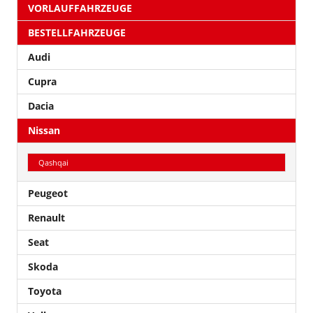
VORLAUFFAHRZEUGE
BESTELLFAHRZEUGE
Audi
Cupra
Dacia
Nissan
Qashqai
Peugeot
Renault
Seat
Skoda
Toyota