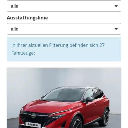
Ausstattungslinie
In Ihrer aktuellen Filterung befinden sich
27
Fahrzeuge: