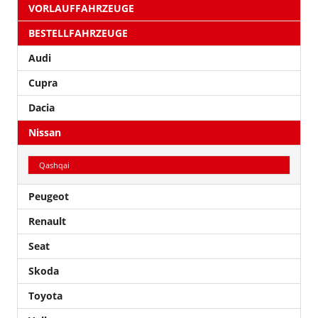
VORLAUFFAHRZEUGE
BESTELLFAHRZEUGE
Audi
Cupra
Dacia
Nissan
Qashqai
Peugeot
Renault
Seat
Skoda
Toyota