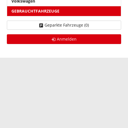
Volkswagen
GEBRAUCHTFAHRZEUGE
Geparkte Fahrzeuge (
0
)
Anmelden