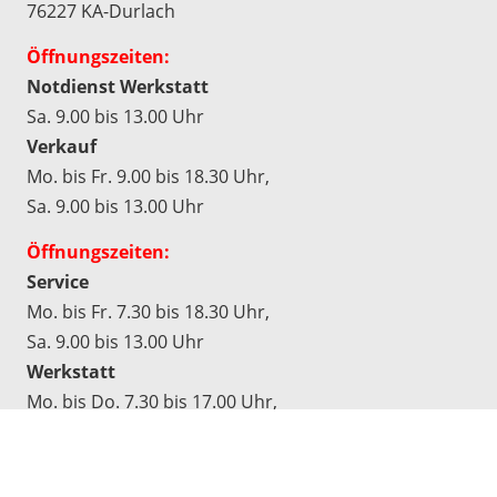
76227 KA-Durlach
Öffnungszeiten:
Notdienst Werkstatt
Sa. 9.00 bis 13.00 Uhr
Verkauf
Mo. bis Fr. 9.00 bis 18.30 Uhr,
Sa. 9.00 bis 13.00 Uhr
Öffnungszeiten:
Service
Mo. bis Fr. 7.30 bis 18.30 Uhr,
Sa. 9.00 bis 13.00 Uhr
Werkstatt
Mo. bis Do. 7.30 bis 17.00 Uhr,
Fr. 7.30 bis 16.30 Uhr