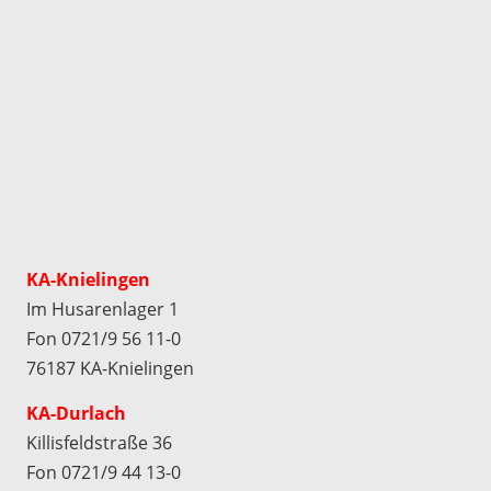
KA-Knielingen
Im Husarenlager 1
Fon 0721/9 56 11-0
76187 KA-Knielingen
KA-Durlach
Killisfeldstraße 36
Fon 0721/9 44 13-0