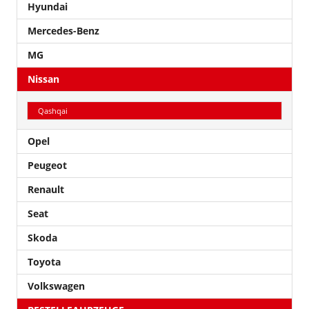
Hyundai
Mercedes-Benz
MG
Nissan
Qashqai
Opel
Peugeot
Renault
Seat
Skoda
Toyota
Volkswagen