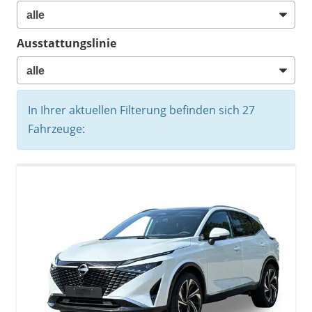
Ausstattungslinie
In Ihrer aktuellen Filterung befinden sich
27
Fahrzeuge: