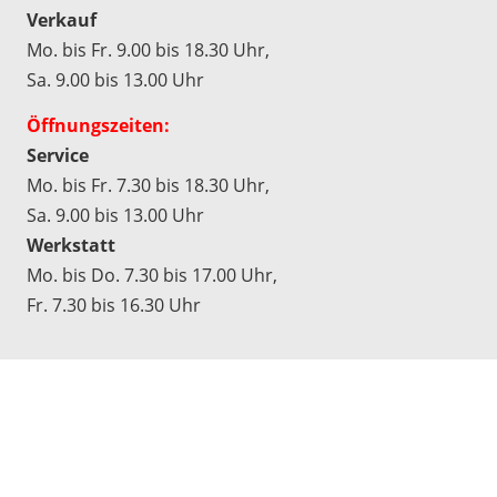
Verkauf
Mo. bis Fr. 9.00 bis 18.30 Uhr,
Sa. 9.00 bis 13.00 Uhr
Öffnungszeiten:
Service
Mo. bis Fr. 7.30 bis 18.30 Uhr,
Sa. 9.00 bis 13.00 Uhr
Werkstatt
Mo. bis Do. 7.30 bis 17.00 Uhr,
Fr. 7.30 bis 16.30 Uhr