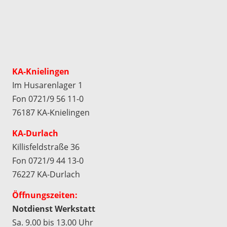
KA-Knielingen
Im Husarenlager 1
Fon 0721/9 56 11-0
76187 KA-Knielingen
KA-Durlach
Killisfeldstraße 36
Fon 0721/9 44 13-0
76227 KA-Durlach
Öffnungszeiten:
Notdienst Werkstatt
Sa. 9.00 bis 13.00 Uhr