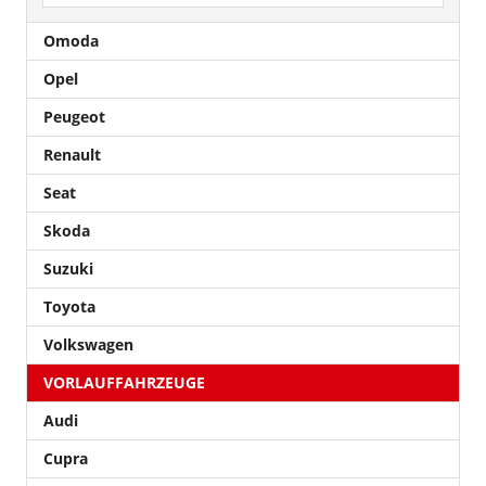
Omoda
Opel
Peugeot
Renault
Seat
Skoda
Suzuki
Toyota
Volkswagen
VORLAUFFAHRZEUGE
Audi
Cupra